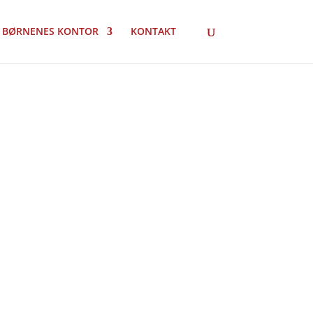
 BØRNENES KONTOR
KONTAKT