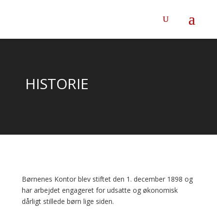
HISTORIE
Børnenes Kontor blev stiftet den 1. december 1898 og
har arbejdet engageret for udsatte og økonomisk
dårligt stillede børn lige siden.