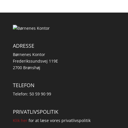
ADRESSE
Børnenes Kontor
Frederikssundsvej 119E
2700 Brønshøj
TELEFON
Telefon: 50 59 90 99
PRIVATLIVSPOLITIK
Klik her
for at læse vores privatlivspolitik