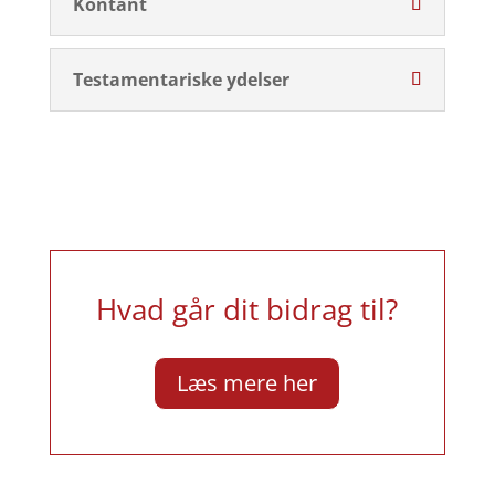
Kontant
Testamentariske ydelser
Hvad går dit bidrag til?
Læs mere her