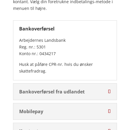
kontant. Vælg din foretrukne indbetalings-metode i
menuen til højre.
Bankoverførsel
Arbejdernes Landsbank
Reg. nr.: 5301
Konto nr.: 0434217
Husk at påføre CPR-nr. hvis du ønsker
skattefradrag.
Bankoverførsel fra udlandet
Mobilepay