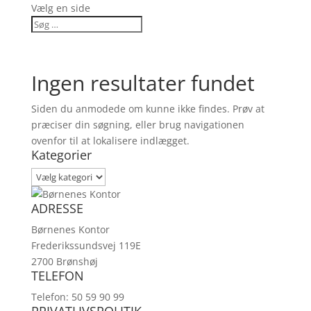
Vælg en side
Ingen resultater fundet
Siden du anmodede om kunne ikke findes. Prøv at
præciser din søgning, eller brug navigationen
ovenfor til at lokalisere indlægget.
Kategorier
Kategorier
ADRESSE
Børnenes Kontor
Frederikssundsvej 119E
2700 Brønshøj
TELEFON
Telefon: 50 59 90 99